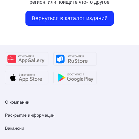
регион, или поищите что-то другое
Вернуться в каталог изданий
О компании
Раскрытие информации
Вакансии