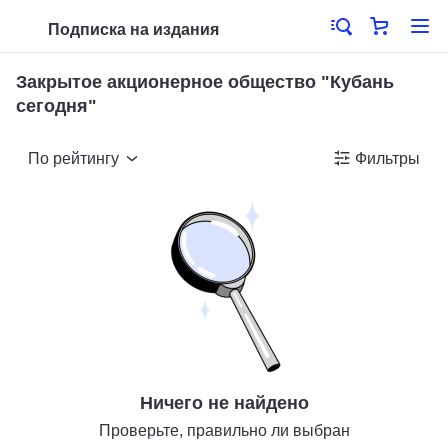
Подписка на издания
Закрытое акционерное общество "Кубань
сегодня"
По рейтингу
Фильтры
Ничего не найдено
Проверьте, правильно ли выбран