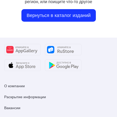
регион, или поищите что-то другое
Вернуться в каталог изданий
О компании
Раскрытие информации
Вакансии