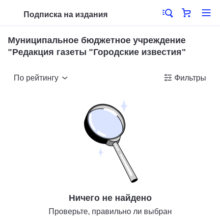
Подписка на издания
Муниципальное бюджетное учреждение
"Редакция газеты "Городские известия"
По рейтингу
Фильтры
Ничего не найдено
Проверьте, правильно ли выбран