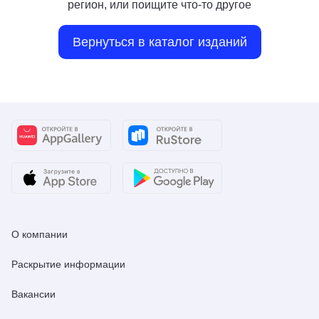
регион, или поищите что-то другое
Вернуться в каталог изданий
О компании
Раскрытие информации
Вакансии