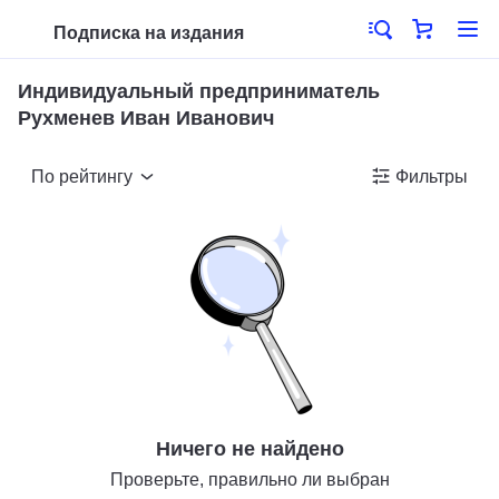
Подписка на издания
Индивидуальный предприниматель
Рухменев Иван Иванович
По рейтингу
Фильтры
Ничего не найдено
Проверьте, правильно ли выбран