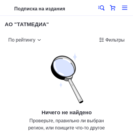
Подписка на издания
АО "ТАТМЕДИА"
По рейтингу
Фильтры
Ничего не найдено
Проверьте, правильно ли выбран
регион, или поищите что-то другое