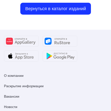
Вернуться в каталог изданий
О компании
Раскрытие информации
Вакансии
Новости