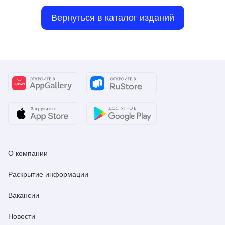
Вернуться в каталог изданий
О компании
Раскрытие информации
Вакансии
Новости