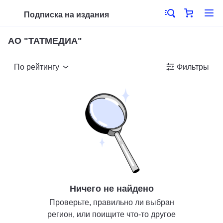
Подписка на издания
АО "ТАТМЕДИА"
По рейтингу
Фильтры
Ничего не найдено
Проверьте, правильно ли выбран
регион, или поищите что-то другое