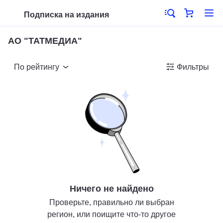
Подписка на издания
АО "ТАТМЕДИА"
По рейтингу
Фильтры
Ничего не найдено
Проверьте, правильно ли выбран
регион, или поищите что-то другое