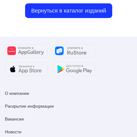
Вернуться в каталог изданий
О компании
Раскрытие информации
Вакансии
Новости