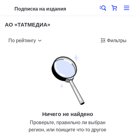
Подписка на издания
АО «ТАТМЕДИА»
По рейтингу
Фильтры
Ничего не найдено
Проверьте, правильно ли выбран
регион, или поищите что-то другое