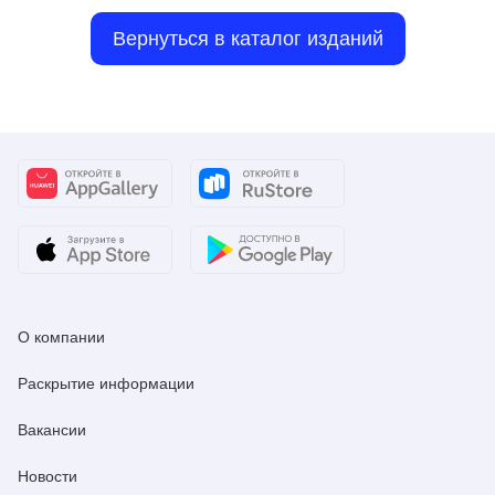
Вернуться в каталог изданий
О компании
Раскрытие информации
Вакансии
Новости