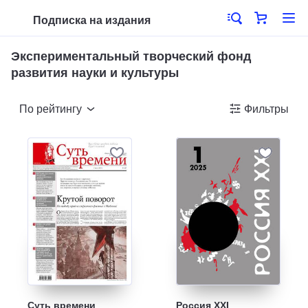
Подписка на издания
Экспериментальный творческий фонд
развития науки и культуры
По рейтингу
Фильтры
Суть времени
Россия XXI