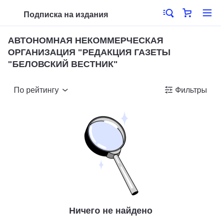
Подписка на издания
АВТОНОМНАЯ НЕКОММЕРЧЕСКАЯ
ОРГАНИЗАЦИЯ "РЕДАКЦИЯ ГАЗЕТЫ
"БЕЛОВСКИЙ ВЕСТНИК"
По рейтингу
Фильтры
Ничего не найдено