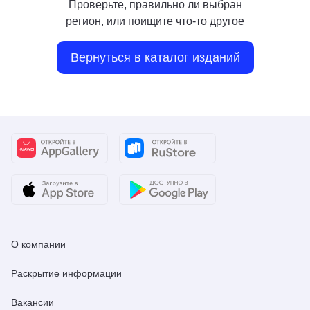
Проверьте, правильно ли выбран
регион, или поищите что-то другое
Вернуться в каталог изданий
О компании
Раскрытие информации
Вакансии