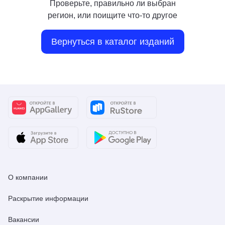
Проверьте, правильно ли выбран
регион, или поищите что-то другое
Вернуться в каталог изданий
О компании
Раскрытие информации
Вакансии