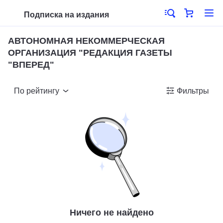
Подписка на издания
АВТОНОМНАЯ НЕКОММЕРЧЕСКАЯ
ОРГАНИЗАЦИЯ "РЕДАКЦИЯ ГАЗЕТЫ
"ВПЕРЕД"
По рейтингу
Фильтры
Ничего не найдено