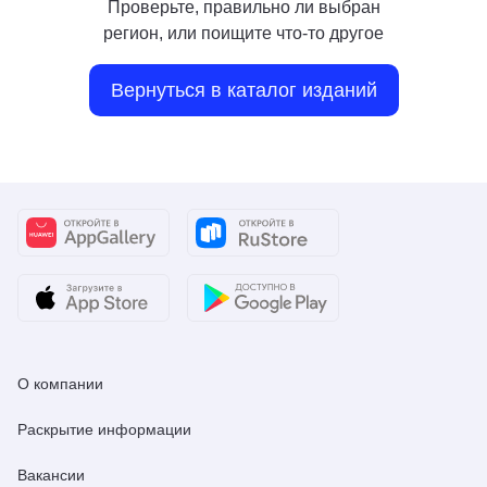
Проверьте, правильно ли выбран
регион, или поищите что-то другое
Вернуться в каталог изданий
О компании
Раскрытие информации
Вакансии