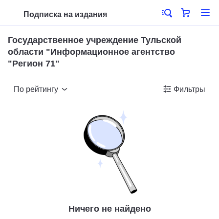
Подписка на издания
Государственное учреждение Тульской
области "Информационное агентство
"Регион 71"
По рейтингу
Фильтры
Ничего не найдено