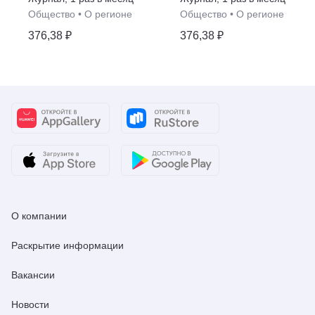
Общество
•
О регионе
Общество
•
О регионе
376,38 ₽
376,38 ₽
О компании
Раскрытие информации
Вакансии
Новости