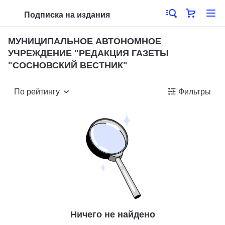
Подписка на издания
МУНИЦИПАЛЬНОЕ АВТОНОМНОЕ
УЧРЕЖДЕНИЕ "РЕДАКЦИЯ ГАЗЕТЫ
"СОСНОВСКИЙ ВЕСТНИК"
По рейтингу
Фильтры
Ничего не найдено