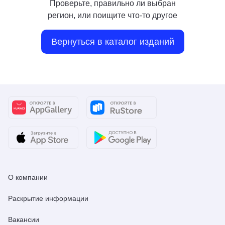
Проверьте, правильно ли выбран
регион, или поищите что-то другое
Вернуться в каталог изданий
О компании
Раскрытие информации
Вакансии