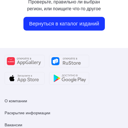
Проверьте, правильно ли выбран
регион, или поищите что-то другое
Вернуться в каталог изданий
О компании
Раскрытие информации
Вакансии