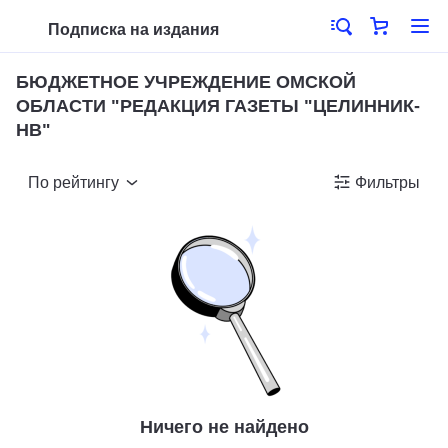
Подписка на издания
БЮДЖЕТНОЕ УЧРЕЖДЕНИЕ ОМСКОЙ
ОБЛАСТИ "РЕДАКЦИЯ ГАЗЕТЫ "ЦЕЛИННИК-
НВ"
По рейтингу
Фильтры
Ничего не найдено