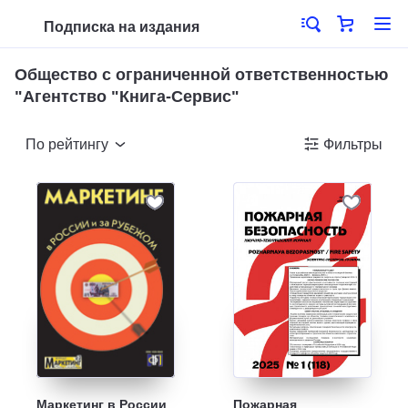
Подписка на издания
Общество с ограниченной ответственностью
"Агентство "Книга-Сервис"
По рейтингу
Фильтры
Маркетинг в России
Пожарная