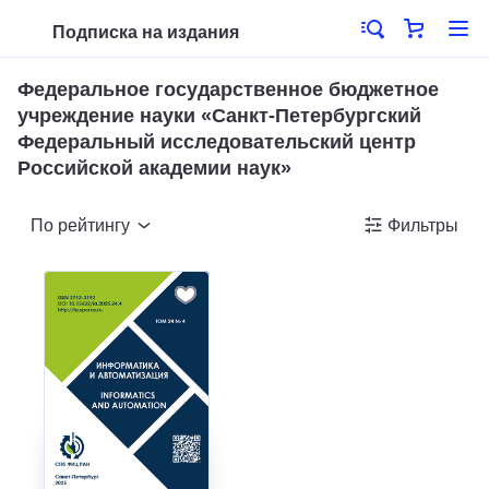
Подписка на издания
Федеральное государственное бюджетное
учреждение науки «Санкт-Петербургский
Федеральный исследовательский центр
Российской академии наук»
По рейтингу
Фильтры