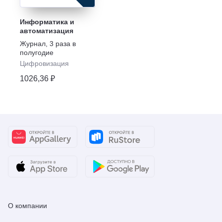
Информатика и
автоматизация
Журнал
,
3 раза в
полугодие
Цифровизация
1026,36 ₽
О компании