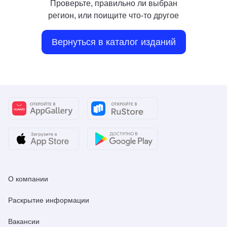
Проверьте, правильно ли выбран
регион, или поищите что-то другое
Вернуться в каталог изданий
О компании
Раскрытие информации
Вакансии