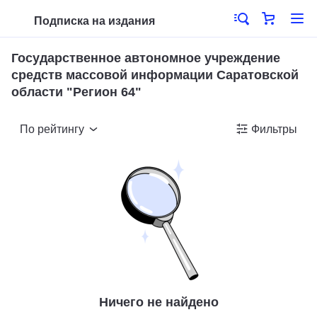
Подписка на издания
Государственное автономное учреждение
средств массовой информации Саратовской
области "Регион 64"
По рейтингу
Фильтры
Ничего не найдено