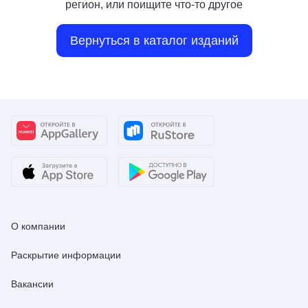
регион, или поищите что-то другое
Вернуться в каталог изданий
О компании
Раскрытие информации
Вакансии