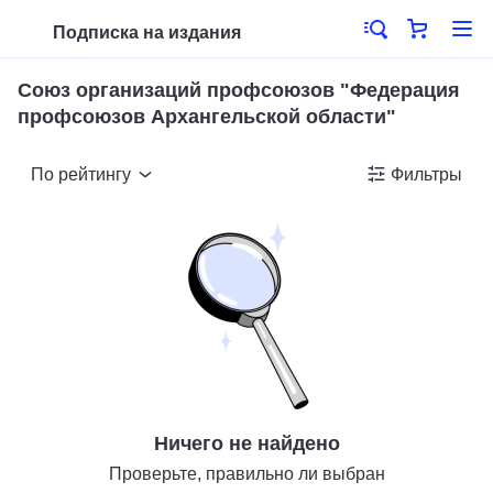
Подписка на издания
Союз организаций профсоюзов "Федерация
профсоюзов Архангельской области"
По рейтингу
Фильтры
Ничего не найдено
Проверьте, правильно ли выбран