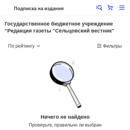
Подписка на издания
Государственное бюджетное учреждение
"Редакция газеты "Сельцовский вестник"
По рейтингу
Фильтры
Ничего не найдено
Проверьте, правильно ли выбран