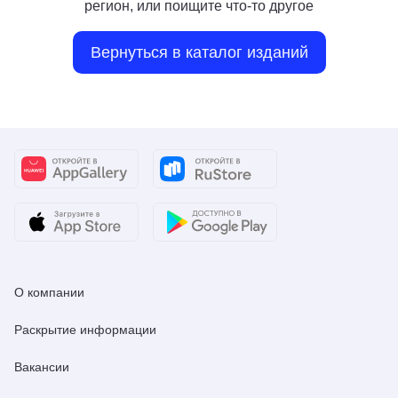
регион, или поищите что-то другое
Вернуться в каталог изданий
О компании
Раскрытие информации
Вакансии