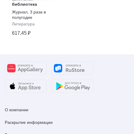
библиотека
Журнал
,
3 раза в
полугодие
Литература
617,45 ₽
О компании
Раскрытие информации