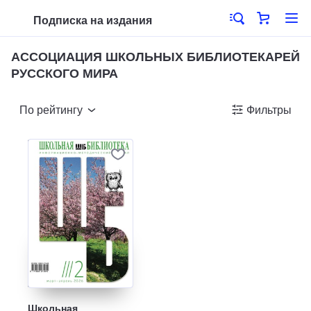
Подписка на издания
АССОЦИАЦИЯ ШКОЛЬНЫХ БИБЛИОТЕКАРЕЙ
РУССКОГО МИРА
По рейтингу
Фильтры
Школьная