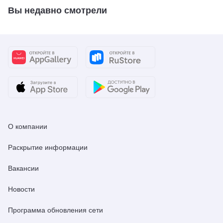
Вы недавно смотрели
О компании
Раскрытие информации
Вакансии
Новости
Программа обновления сети