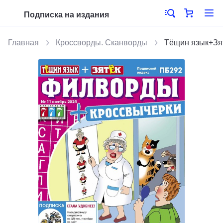
Подписка на издания
Главная
Кроссворды. Сканворды
Тёщин язык+Зя