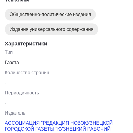
Общественно-политические издания
Издания универсального содержания
Характеристики
Тип
Газета
Количество страниц
-
Периодичность
-
Издатель
АССОЦИАЦИЯ "РЕДАКЦИЯ НОВОКУЗНЕЦКОЙ
ГОРОДСКОЙ ГАЗЕТЫ "КУЗНЕЦКИЙ РАБОЧИЙ"