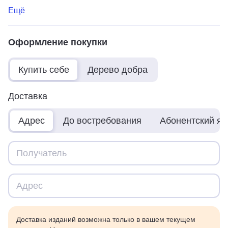
Ещё
Оформление покупки
Купить себе
Дерево добра
Доставка
Адрес
До востребования
Абонентский я
Доставка изданий возможна только в вашем текущем