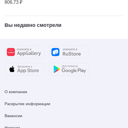
806,73 ₽
Вы недавно смотрели
О компании
Раскрытие информации
Вакансии
Новости