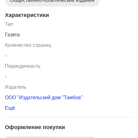
Общественно-политические издания
Характеристики
Тип
Газета
Количество страниц
-
Периодичность
-
Издатель
ООО "Издательский дом "Тамбов"
Ещё
Оформление покупки