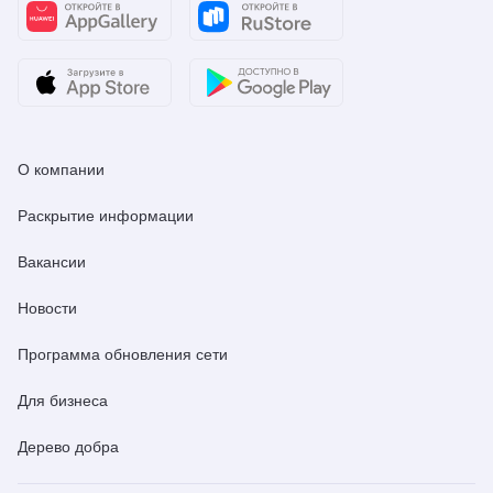
О компании
Раскрытие информации
Вакансии
Новости
Программа обновления сети
Для бизнеса
Дерево добра