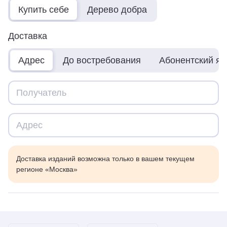
Купить себе
Дерево добра
Доставка
Адрес
До востребования
Абонентский я
Доставка изданий возможна только в вашем текущем
регионе «Москва»