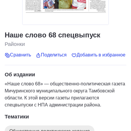
Наше слово 68 спецвыпуск
Районки
Сравнить
Поделиться
Добавить в избранное
Об издании
«Наше слово 68» — общественно-политическая газета
Мичуринского муниципального округа Тамбовской
области. К этой версии газеты прилагаются
спецвыпуски с НПА администрации района.
Тематики