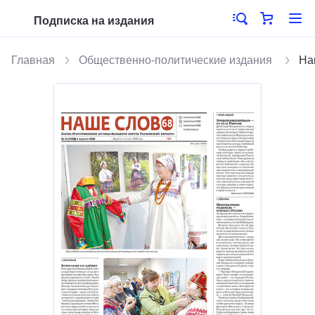
Подписка на издания
Главная
Общественно-политические издания
На