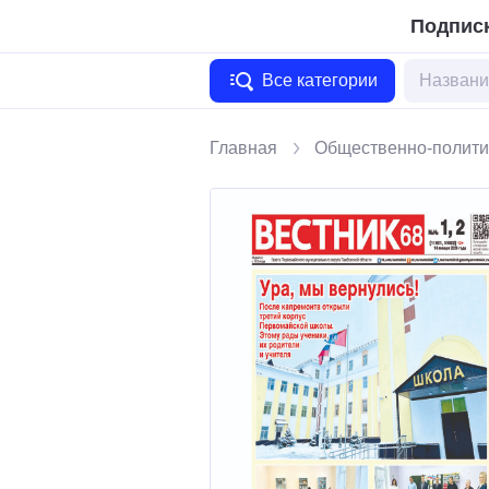
Подписк
Все категории
Главная
Общественно-полити