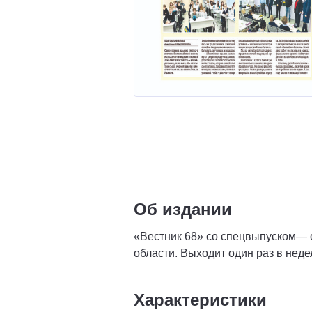
Об издании
«Вестник 68» со спецвыпуском— 
области. Выходит один раз в нед
Характеристики