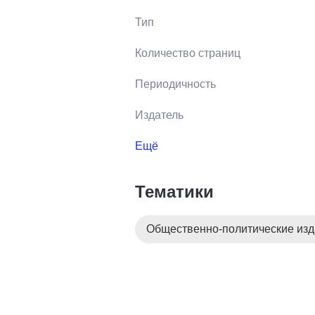
Тип
Количество страниц
Периодичность
Издатель
Ещё
Тематики
Общественно-политические из