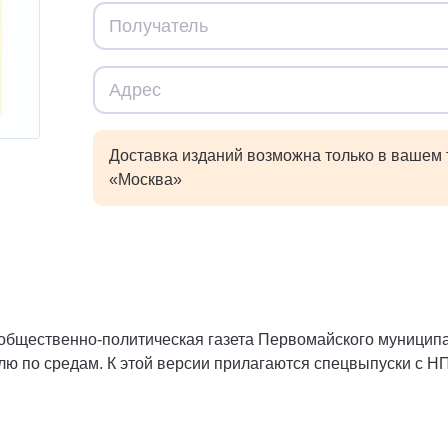
Доставка изданий возможна только в вашем
«Москва»
общественно-политическая газета Первомайского муниципа
елю по средам. К этой версии прилагаются спецвыпуски с 