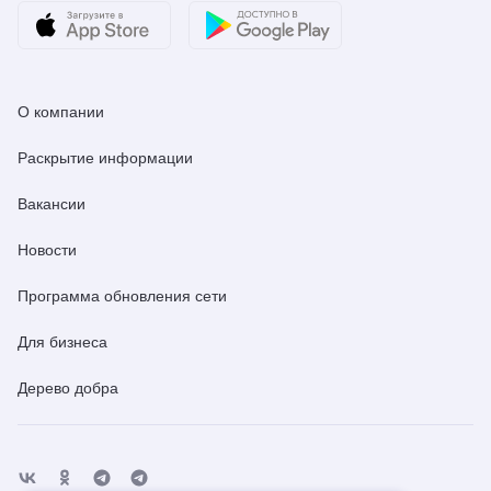
О компании
Раскрытие информации
Вакансии
Новости
Программа обновления сети
Для бизнеса
Дерево добра