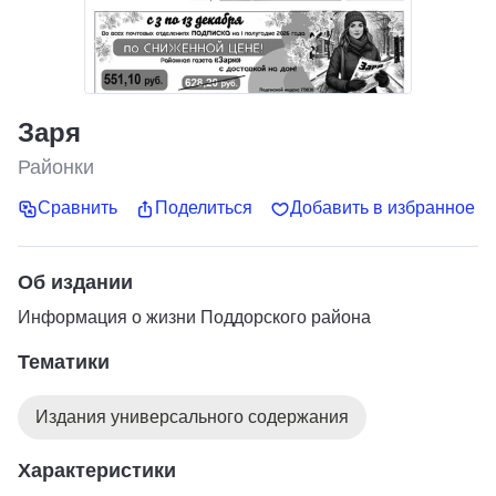
Заря
Районки
Сравнить
Поделиться
Добавить в избранное
Об издании
Информация о жизни Поддорского района
Тематики
Издания универсального содержания
Характеристики