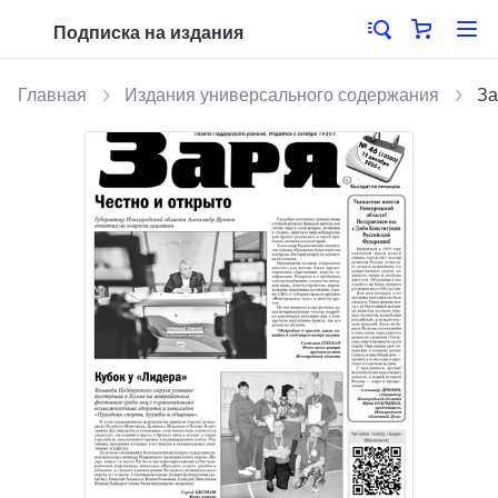
Подписка на издания
Главная
Издания универсального содержания
За