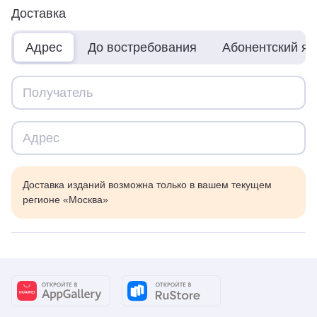
Доставка
Адрес
До востребования
Абонентский я
Доставка изданий возможна только в вашем текущем
регионе «Москва»