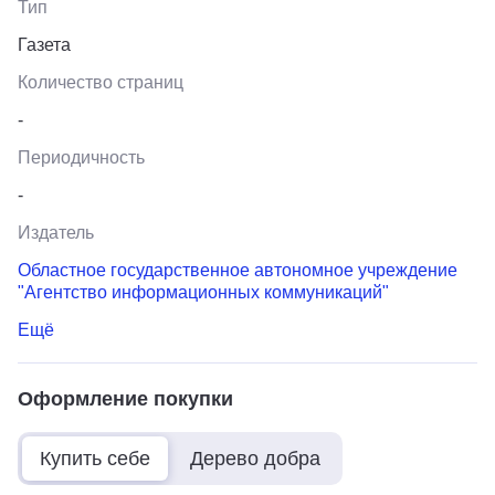
Тип
Газета
Количество страниц
-
Периодичность
-
Издатель
Областное государственное автономное учреждение
"Агентство информационных коммуникаций"
Ещё
Оформление покупки
Купить себе
Дерево добра