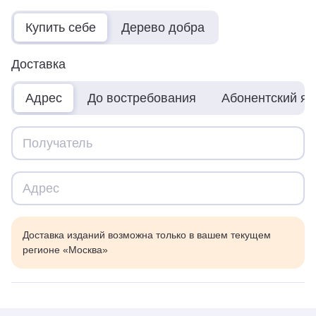
Купить себе
Дерево добра
Доставка
Адрес
До востребования
Абонентский я
Доставка изданий возможна только в вашем текущем
регионе «Москва»