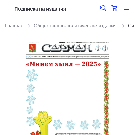
Подписка на издания
Главная
Общественно-политические издания
Са