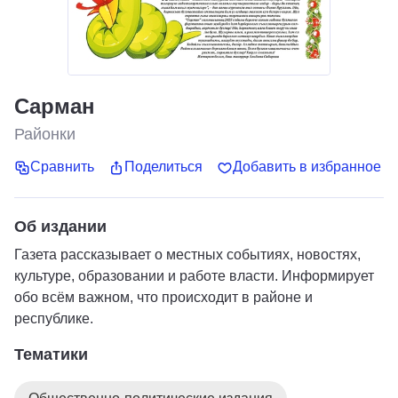
Сарман
Районки
Сравнить
Поделиться
Добавить в избранное
Об издании
Газета рассказывает о местных событиях, новостях,
культуре, образовании и работе власти. Информирует
обо всём важном, что происходит в районе и
республике.
Тематики