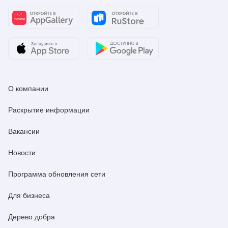
О компании
Раскрытие информации
Вакансии
Новости
Программа обновления сети
Для бизнеса
Дерево добра