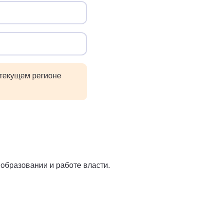
 текущем регионе
 образовании и работе власти.