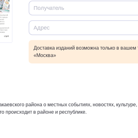
Доставка изданий возможна только в вашем
«Москва»
каевского района о местных событиях, новостях, культуре,
о происходит в районе и республике.