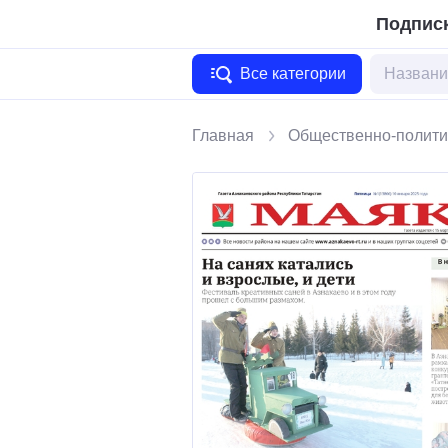
Подписк
Все категории
Главная
Общественно-полити