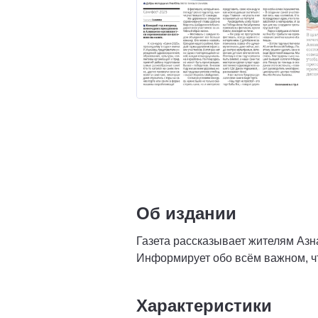
Об издании
Газета рассказывает жителям Азна
Информирует обо всём важном, чт
Характеристики