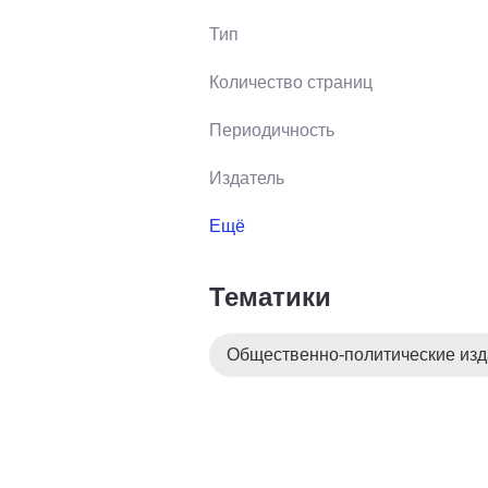
Тип
Количество страниц
Периодичность
Издатель
Ещё
Тематики
Общественно-политические из