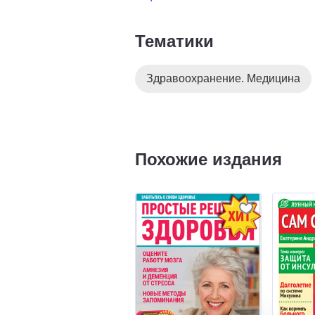
Тематики
Здравоохранение. Медицина
Похожие издания