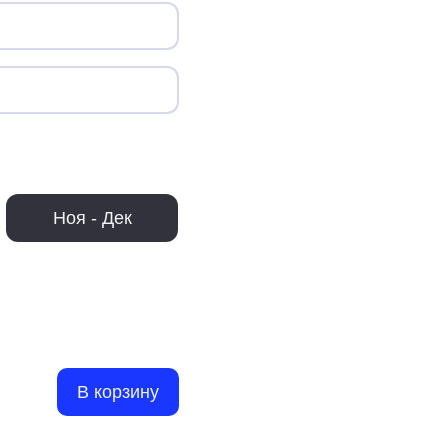
Ноя - Дек
В корзину