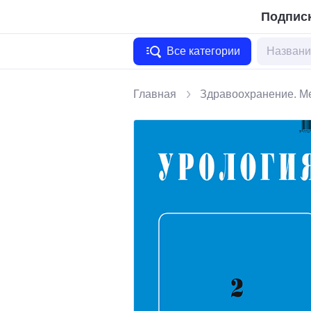
Подписк
Все категории
Главная
Здравоохранение. М