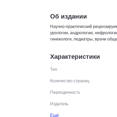
Об издании
Научно-практический рецензируе
урологии, андрологии, нефрологии
гинекологи, педиатры, врачи обще
Характеристики
Тип
Количество страниц
Периодичность
Издатель
Ещё