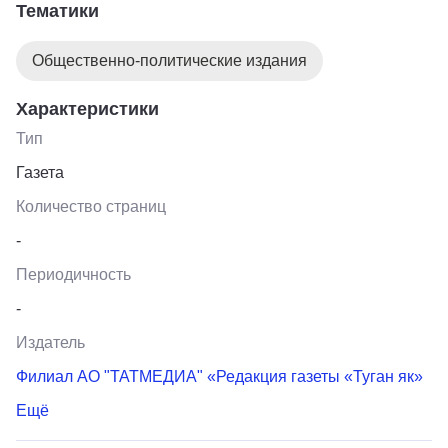
Тематики
Общественно-политические издания
Характеристики
Тип
Газета
Количество страниц
-
Периодичность
-
Издатель
Филиал АО "ТАТМЕДИА" «Редакция газеты «Туган як»
Ещё