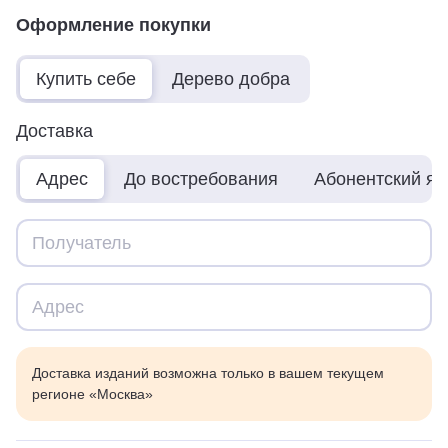
Оформление покупки
Купить себе
Дерево добра
Доставка
Адрес
До востребования
Абонентский я
Доставка изданий возможна только в вашем текущем
регионе «Москва»