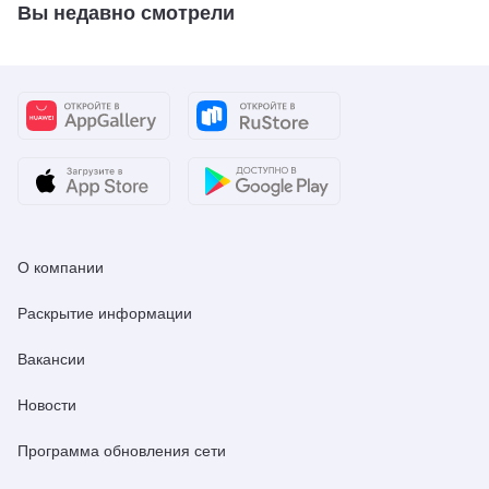
Вы недавно смотрели
О компании
Раскрытие информации
Вакансии
Новости
Программа обновления сети