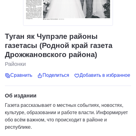
Туган як Чупрэле районы
газетасы (Родной край газета
Дрожжановского района)
Районки
Сравнить
Поделиться
Добавить в избранное
Об издании
Газета рассказывает о местных событиях, новостях,
культуре, образовании и работе власти. Информирует
обо всём важном, что происходит в районе и
республике.