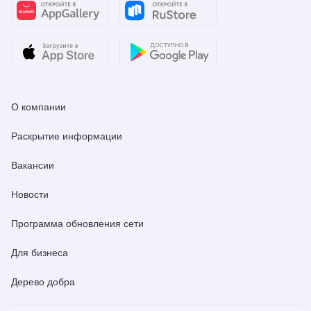
О компании
Раскрытие информации
Вакансии
Новости
Программа обновления сети
Для бизнеса
Дерево добра