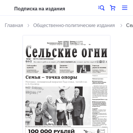
Подписка на издания
Главная
Общественно-политические издания
Се