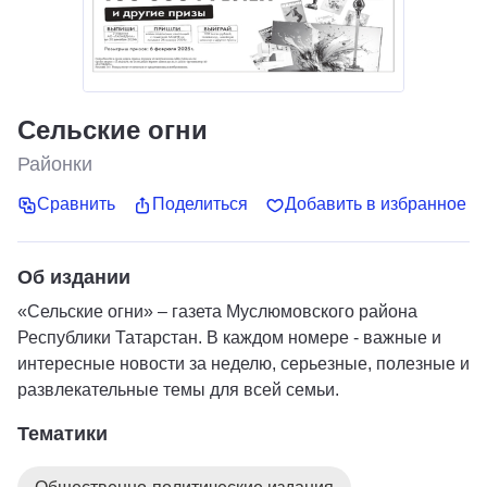
Сельские огни
Районки
Сравнить
Поделиться
Добавить в избранное
Об издании
«Сельские огни» – газета Муслюмовского района
Республики Татарстан. В каждом номере - важные и
интересные новости за неделю, серьезные, полезные и
развлекательные темы для всей семьи.
Тематики