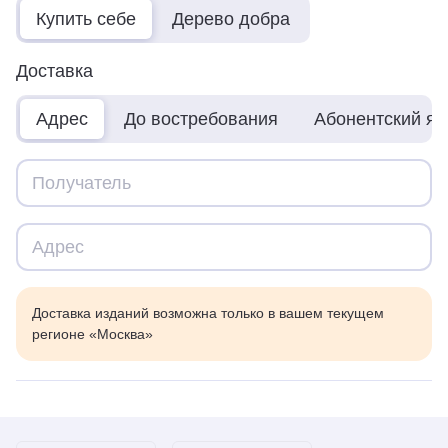
Купить себе
Дерево добра
Доставка
Адрес
До востребования
Абонентский я
Доставка изданий возможна только в вашем текущем
регионе «Москва»