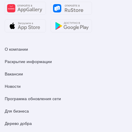
О компании
Раскрытие информации
Вакансии
Новости
Программа обновления сети
Для бизнеса
Дерево добра