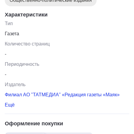
Общественно-политические издания
Характеристики
Тип
Газета
Количество страниц
-
Периодичность
-
Издатель
Филиал АО "ТАТМЕДИА" «Редакция газеты «Маяк»
Ещё
Оформление покупки