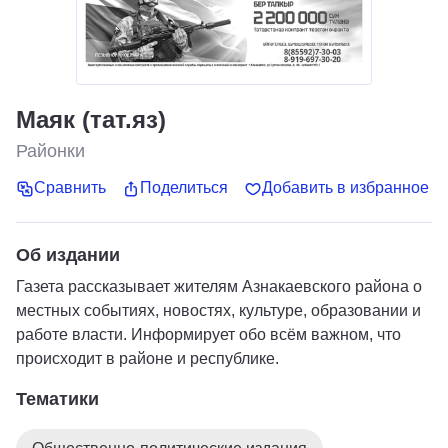
Маяк (тат.яз)
Районки
Сравнить
Поделиться
Добавить в избранное
Об издании
Газета рассказывает жителям Азнакаевского района о
местных событиях, новостях, культуре, образовании и
работе власти. Информирует обо всём важном, что
происходит в районе и республике.
Тематики