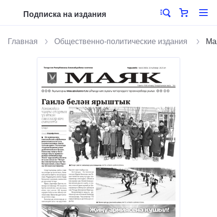
Подписка на издания
Главная
Общественно-политические издания
Мая