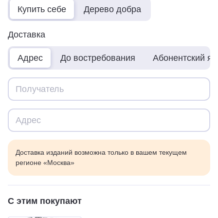
Купить себе
Дерево добра
Доставка
Адрес
До востребования
Абонентский я
Доставка изданий возможна только в вашем текущем
регионе «Москва»
С этим покупают