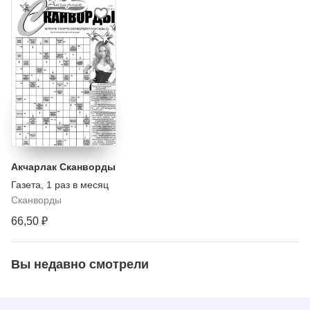
Акчарлак Сканворды
Газета
,
1 раз в месяц
Сканворды
66,50 ₽
Вы недавно смотрели