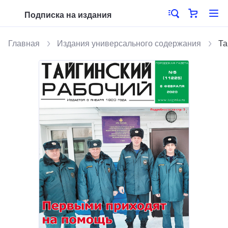
Подписка на издания
Главная
Издания универсального содержания
Та