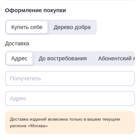
Оформление покупки
Купить себе
Дерево добра
Доставка
Адрес
До востребования
Абонентский я
Доставка изданий возможна только в вашем текущем
регионе «Москва»