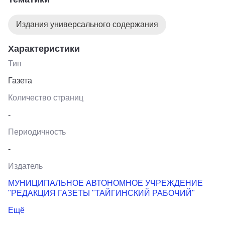
Издания универсального содержания
Характеристики
Тип
Газета
Количество страниц
-
Периодичность
-
Издатель
МУНИЦИПАЛЬНОЕ АВТОНОМНОЕ УЧРЕЖДЕНИЕ
"РЕДАКЦИЯ ГАЗЕТЫ "ТАЙГИНСКИЙ РАБОЧИЙ"
Ещё