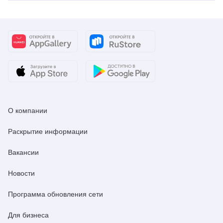
О компании
Раскрытие информации
Вакансии
Новости
Программа обновления сети
Для бизнеса