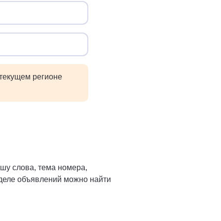
 текущем регионе
шу слова, тема номера,
зделе объявлений можно найти