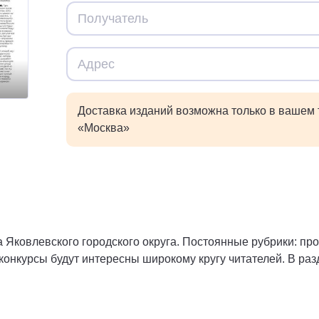
Доставка изданий возможна только в вашем
«Москва»
 Яковлевского городского округа. Постоянные рубрики: про
онкурсы будут интересны широкому кругу читателей. В ра