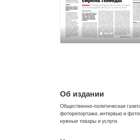
Об издании
Общественно-политическая газета
фоторепортажи, интервью и фоток
нужные товары и услуги.