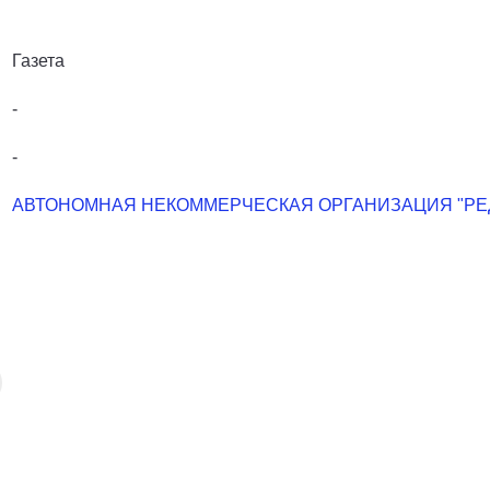
Газета
-
-
АВТОНОМНАЯ НЕКОММЕРЧЕСКАЯ ОРГАНИЗАЦИЯ "РЕД