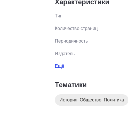
Характеристики
Тип
Количество страниц
Периодичность
Издатель
Ещё
Тематики
История. Общество. Политика