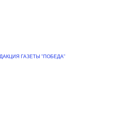
АКЦИЯ ГАЗЕТЫ "ПОБЕДА"