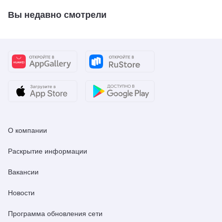
Вы недавно смотрели
О компании
Раскрытие информации
Вакансии
Новости
Программа обновления сети