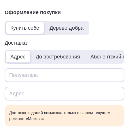
Оформление покупки
Купить себе
Дерево добра
Доставка
Адрес
До востребования
Абонентский я
Доставка изданий возможна только в вашем текущем
регионе «Москва»