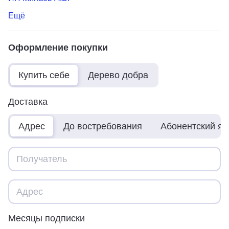
Ещё
Оформление покупки
Купить себе
Дерево добра
Доставка
Адрес
До востребования
Абонентский я
Месяцы подписки