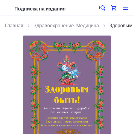
Подписка на издания
Главная
Здравоохранение. Медицина
Здоровым б