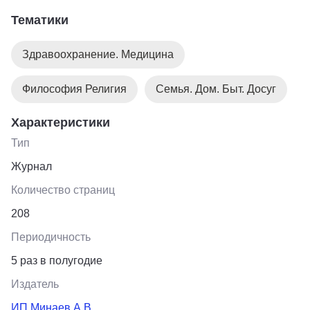
Тематики
Здравоохранение. Медицина
Философия Религия
Семья. Дом. Быт. Досуг
Характеристики
Тип
Журнал
Количество страниц
208
Периодичность
5 раз в полугодие
Издатель
ИП Минаев А.В.