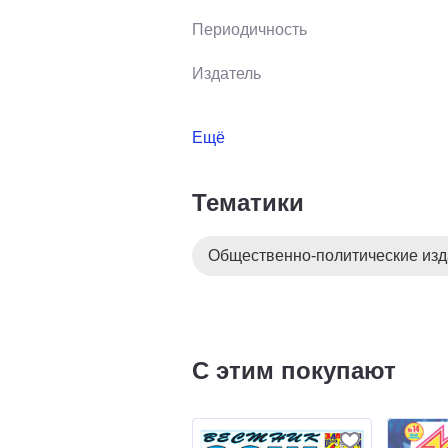
Периодичность
Издатель
Ещё
Тематики
Общественно-политические из
С этим покупают