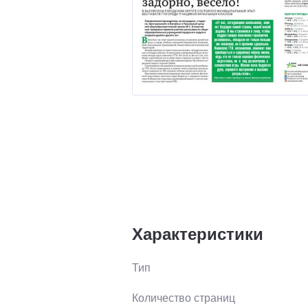
Характеристики
Тип
Количество страниц