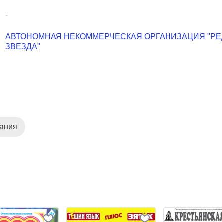
-
АВТОНОМНАЯ НЕКОММЕРЧЕСКАЯ ОРГАНИЗАЦИЯ "РЕ
ЗВЕЗДА"
дания