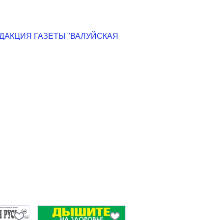
ДАКЦИЯ ГАЗЕТЫ "ВАЛУЙСКАЯ