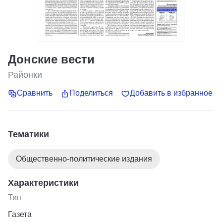
Донские вести
Районки
Сравнить
Поделиться
Добавить в избранное
Тематики
Общественно-политические издания
Характеристики
Тип
Газета