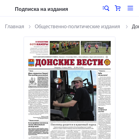
Подписка на издания
Главная
Общественно-политические издания
До