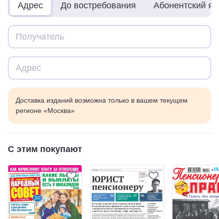
Адрес
До востребования
Абонентский я
Доставка изданий возможна только в вашем текущем
регионе «Москва»
С этим покупают