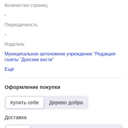
Количество страниц
-
Периодичность
-
Издатель
Муниципальное автономное учреждение "Редакция
газеты "Донские вести"
Ещё
Оформление покупки
Купить себе
Дерево добра
Доставка