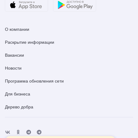
О компании
Раскрытие информации
Вакансии
Новости
Программа обновления сети
Для бизнеса
Дерево добра