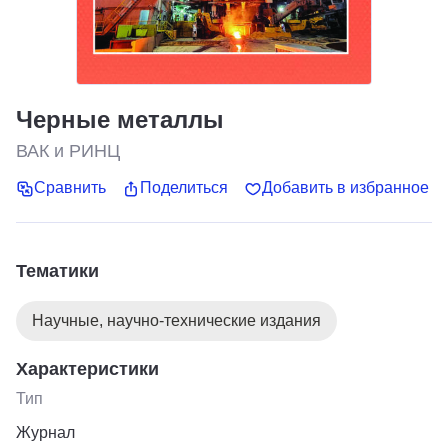
Черные металлы
ВАК и РИНЦ
Сравнить
Поделиться
Добавить в избранное
Тематики
Научные, научно-технические издания
Характеристики
Тип
Журнал