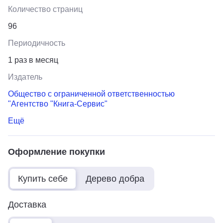
Количество страниц
96
Периодичность
1 раз в месяц
Издатель
Общество с ограниченной ответственностью
"Агентство "Книга-Сервис"
Ещё
Оформление покупки
Купить себе
Дерево добра
Доставка