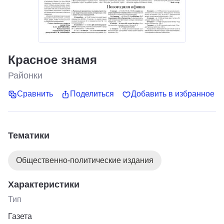
Красное знамя
Районки
Сравнить
Поделиться
Добавить в избранное
Тематики
Общественно-политические издания
Характеристики
Тип
Газета