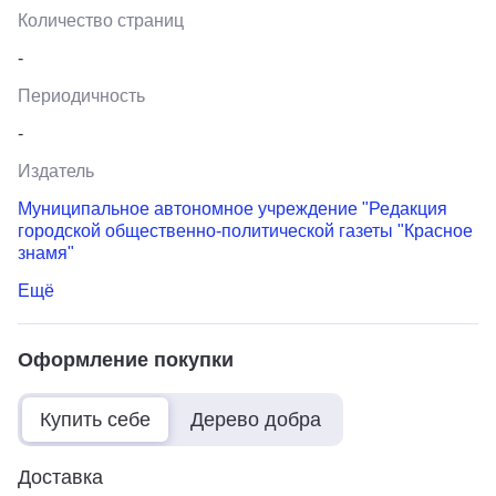
Количество страниц
-
Периодичность
-
Издатель
Муниципальное автономное учреждение "Редакция
городской общественно-политической газеты "Красное
знамя"
Ещё
Оформление покупки
Купить себе
Дерево добра
Доставка