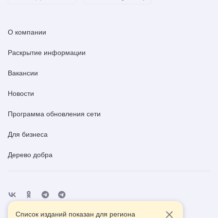
О компании
Раскрытие информации
Вакансии
Новости
Программа обновления сети
Для бизнеса
Дерево добра
Список изданий показан для региона