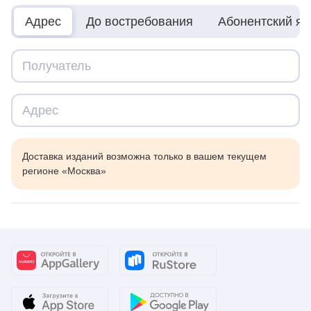
Адрес
До востребования
Абонентский я
Доставка изданий возможна только в вашем текущем
регионе «Москва»