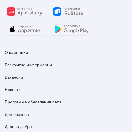
О компании
Раскрытие информации
Вакансии
Новости
Программа обновления сети
Для бизнеса
Дерево добра