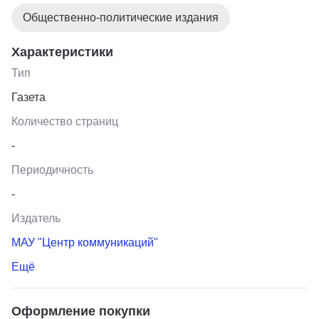
Общественно-политические издания
Характеристики
Тип
Газета
Количество страниц
-
Периодичность
-
Издатель
МАУ "Центр коммуникаций"
Ещё
Оформление покупки