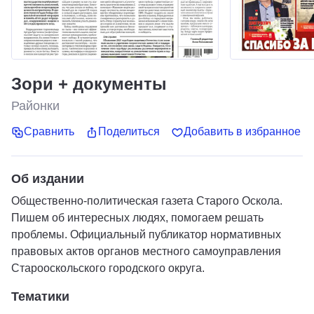
Зори + документы
Районки
Сравнить
Поделиться
Добавить в избранное
Об издании
Общественно-политическая газета Старого Оскола.
Пишем об интересных людях, помогаем решать
проблемы. Официальный публикатор нормативных
правовых актов органов местного самоуправления
Старооскольского городского округа.
Тематики