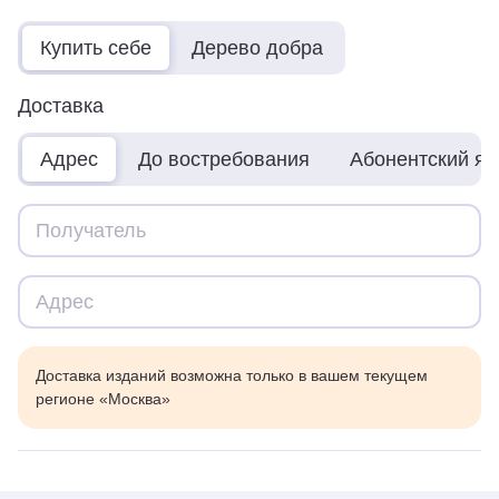
Купить себе
Дерево добра
Доставка
Адрес
До востребования
Абонентский я
Доставка изданий возможна только в вашем текущем
регионе «Москва»