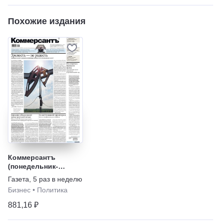
Похожие издания
Коммерсантъ
(понедельник-
пятница)
Газета
,
5 раз в неделю
Бизнес
•
Политика
881,16 ₽