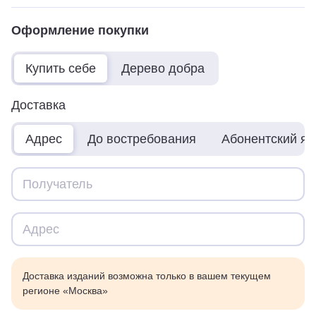
Оформление покупки
Купить себе
Дерево добра
Доставка
Адрес
До востребования
Абонентский я
Доставка изданий возможна только в вашем текущем
регионе «Москва»