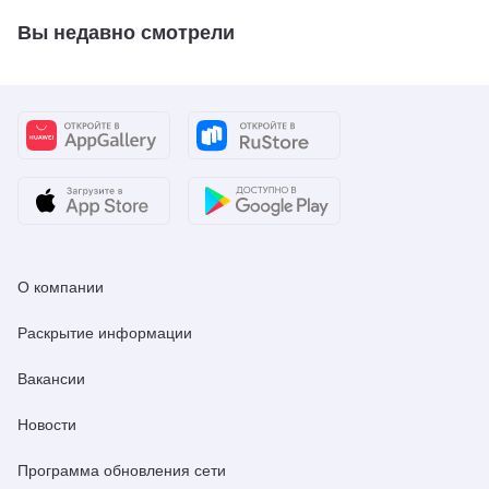
Вы недавно смотрели
О компании
Раскрытие информации
Вакансии
Новости
Программа обновления сети