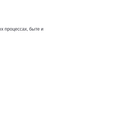
х процессах, быте и