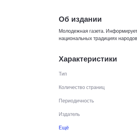
Об издании
Молодежная газета. Информирует 
национальных традициях народов
Характеристики
Тип
Количество страниц
Периодичность
Издатель
Ещё