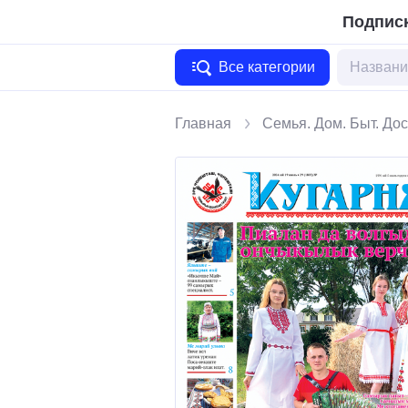
Подписк
Все категории
Главная
Семья. Дом. Быт. Дос