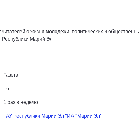
читателей о жизни молодёжи, политических и общественны
 Республики Марий Эл.
Газета
16
1 раз в неделю
ГАУ Республики Марий Эл "ИА "Марий Эл"