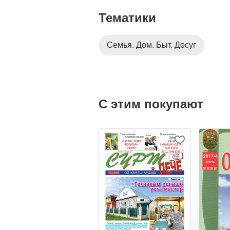
Тематики
Семья. Дом. Быт. Досуг
С этим покупают