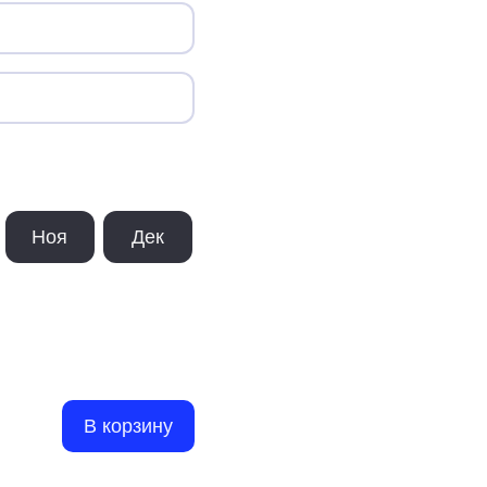
Ноя
Дек
В корзину