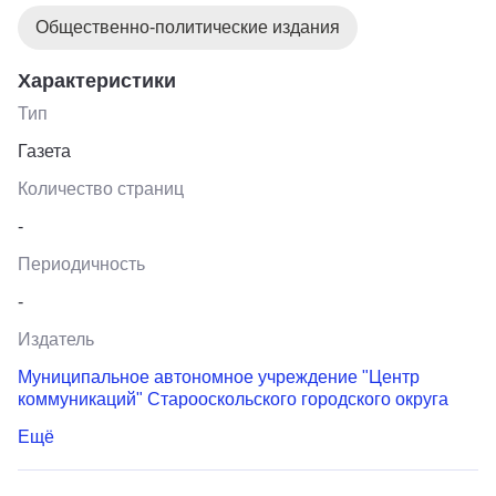
Общественно-политические издания
Характеристики
Тип
Газета
Количество страниц
-
Периодичность
-
Издатель
Муниципальное автономное учреждение "Центр
коммуникаций" Старооскольского городского округа
Ещё