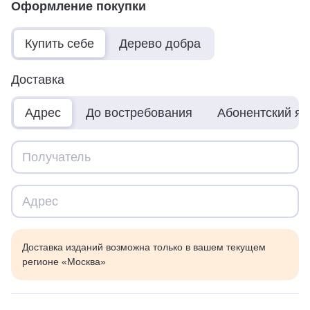
Оформление покупки
Купить себе
Дерево добра
Доставка
Адрес
До востребования
Абонентский я
Доставка изданий возможна только в вашем текущем
регионе «Москва»