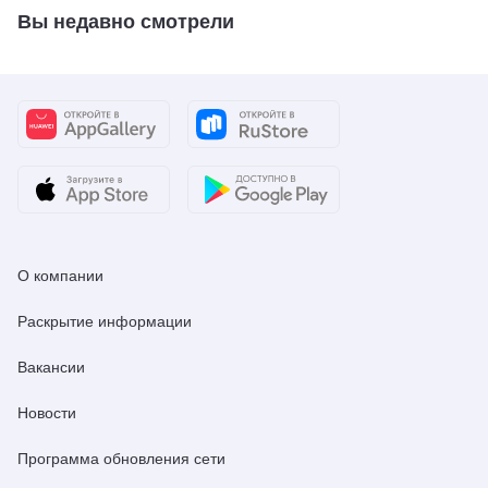
Вы недавно смотрели
О компании
Раскрытие информации
Вакансии
Новости
Программа обновления сети