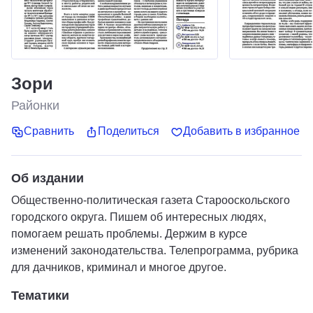
Зори
Районки
Сравнить
Поделиться
Добавить в избранное
Об издании
Общественно-политическая газета Старооскольского
городского округа. Пишем об интересных людях,
помогаем решать проблемы. Держим в курсе
изменений законодательства. Телепрограмма, рубрика
для дачников, криминал и многое другое.
Тематики