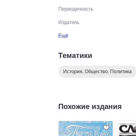
Периодичность
Издатель
Ещё
Тематики
История. Общество. Политика
Похожие издания