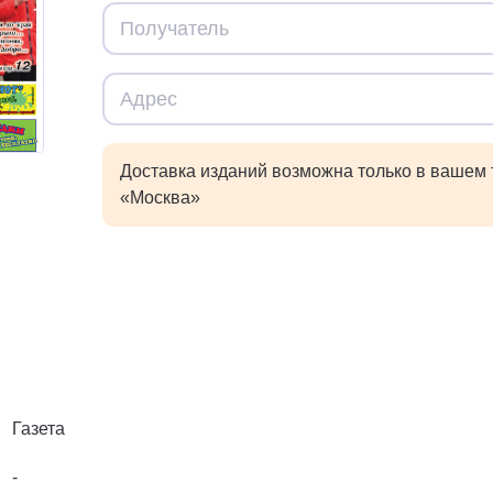
Доставка изданий возможна только в вашем
«Москва»
Газета
-