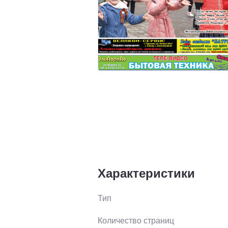
Характеристики
Тип
Количество страниц