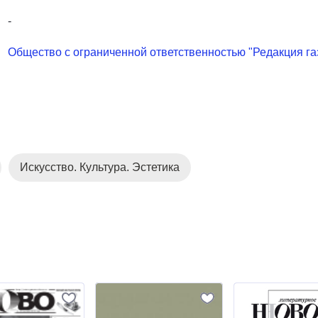
-
Общество с ограниченной ответственностью "Редакция га
Искусство. Культура. Эстетика