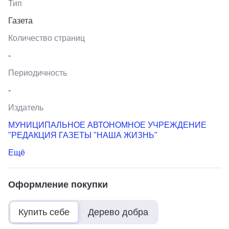
Тип
Газета
Количество страниц
-
Периодичность
-
Издатель
МУНИЦИПАЛЬНОЕ АВТОНОМНОЕ УЧРЕЖДЕНИЕ
"РЕДАКЦИЯ ГАЗЕТЫ "НАША ЖИЗНЬ"
Ещё
Оформление покупки
Купить себе
Дерево добра