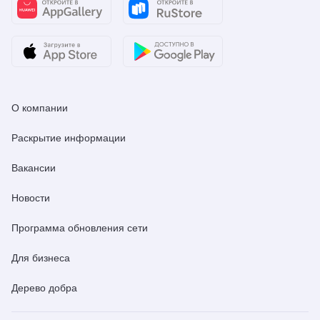
О компании
Раскрытие информации
Вакансии
Новости
Программа обновления сети
Для бизнеса
Дерево добра