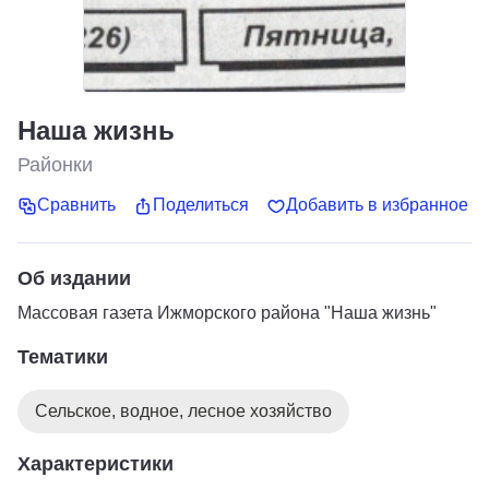
Наша жизнь
Районки
Сравнить
Поделиться
Добавить в избранное
Об издании
Массовая газета Ижморского района "Наша жизнь"
Тематики
Сельское, водное, лесное хозяйство
Характеристики