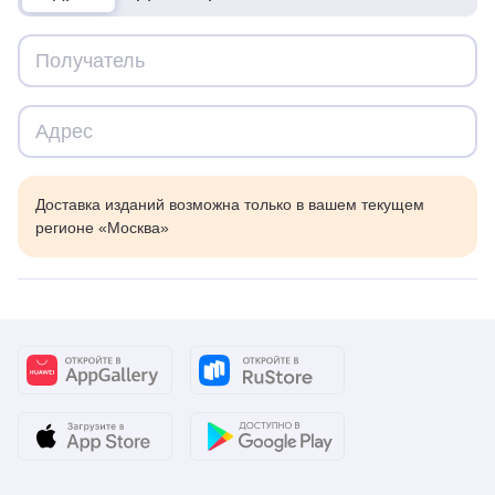
Доставка изданий возможна только в вашем текущем
регионе «Москва»