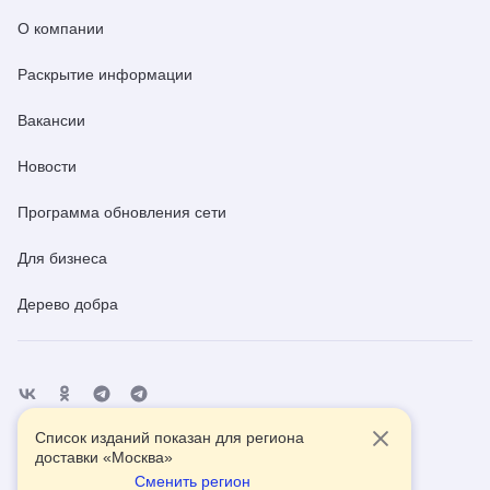
О компании
Раскрытие информации
Вакансии
Новости
Программа обновления сети
Для бизнеса
Дерево добра
Список изданий показан для региона
Отделения
Помощь
Контакты
доставки «
Москва
»
Сменить регион