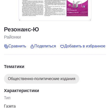
Резонанс-Ю
Районки
Сравнить
Поделиться
Добавить в избранное
Тематики
Общественно-политические издания
Характеристики
Тип
Газета