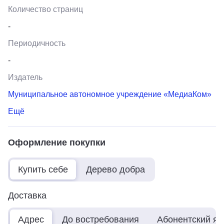
Количество страниц
-
Периодичность
-
Издатель
Муниципальное автономное учреждение «МедиаКом»
Ещё
Оформление покупки
Купить себе
Дерево добра
Доставка
Адрес
До востребования
Абонентский я