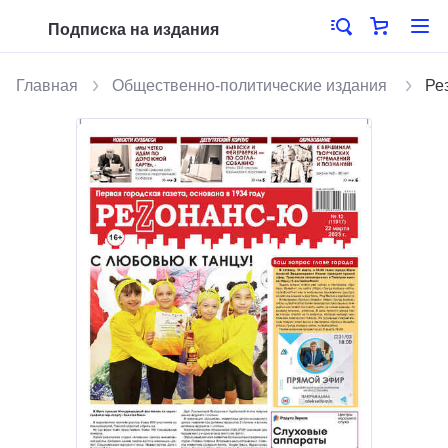
Подписка на издания
Главная
Общественно-политические издания
Ре