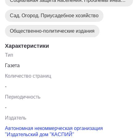
Социальная защита населения. Проблемы инвалидов
Сад. Огород. Приусадебное хозяйство
Общественно-политические издания
Характеристики
Тип
Газета
Количество страниц
-
Периодичность
-
Издатель
Автономная некоммерческая организация
"Издательский дом "КАСПИЙ"