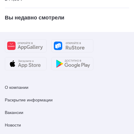
Вы недавно смотрели
О компании
Раскрытие информации
Вакансии
Новости