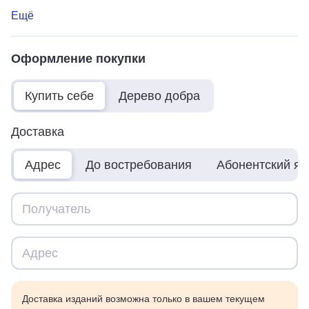
Ещё
Оформление покупки
Купить себе
Дерево добра
Доставка
Адрес
До востребования
Абонентский я
Доставка изданий возможна только в вашем текущем