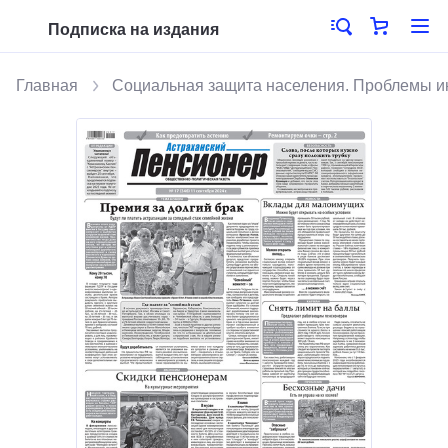
Подписка на издания
Главная
Социальная защита населения. Проблемы 