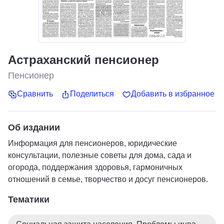
Астраханский пенсионер
Пенсионер
Сравнить
Поделиться
Добавить в избранное
Об издании
Информация для пенсионеров, юридические
консультации, полезные советы для дома, сада и
огорода, поддержания здоровья, гармоничных
отношений в семье, творчество и досуг пенсионеров.
Тематики