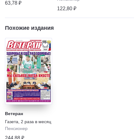
63,78 ₽
122,80 ₽
Похожие издания
Ветеран
Газета
,
2 раза в месяц
Пенсионер
244,88 ₽