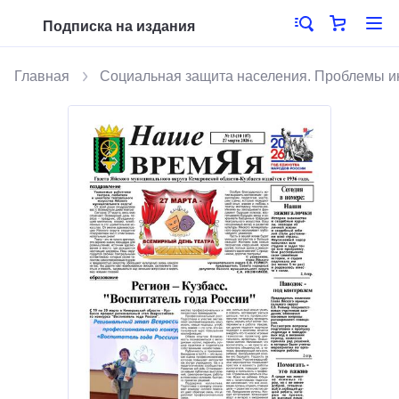
Подписка на издания
Главная
Социальная защита населения. Проблемы 