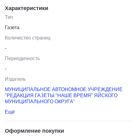
Характеристики
Тип
Газета
Количество страниц
-
Периодичность
-
Издатель
МУНИЦИПАЛЬНОЕ АВТОНОМНОЕ УЧРЕЖДЕНИЕ
"РЕДАКЦИЯ ГАЗЕТЫ "НАШЕ ВРЕМЯ" ЯЙСКОГО
МУНИЦИПАЛЬНОГО ОКРУГА"
Ещё
Оформление покупки