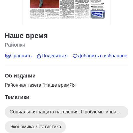
Наше время
Районки
Сравнить
Поделиться
Добавить в избранное
Об издании
Районная газета "Наше времЯя"
Тематики
Социальная защита населения. Проблемы инвалидов
Экономика. Статистика