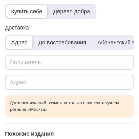
Купить себе
Дерево добра
Доставка
Адрес
До востребования
Абонентский я
Доставка изданий возможна только в вашем текущем
регионе «Москва»
Похожие издания