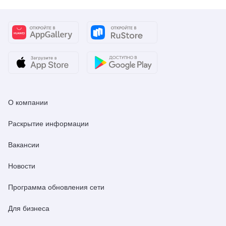
О компании
Раскрытие информации
Вакансии
Новости
Программа обновления сети
Для бизнеса