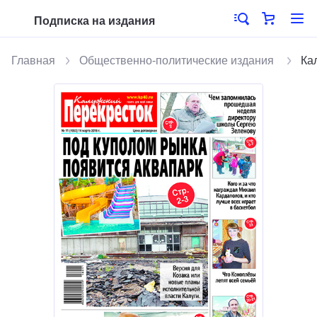
Подписка на издания
Главная
Общественно-политические издания
Ка