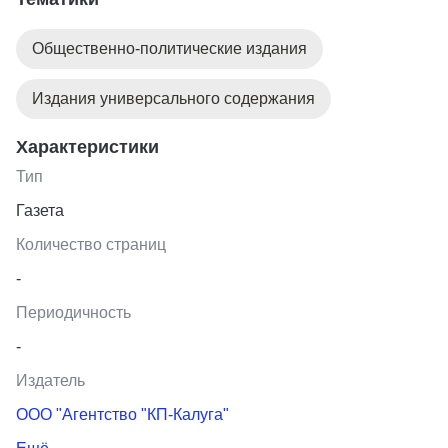
Общественно-политические издания
Издания универсального содержания
Характеристики
Тип
Газета
Количество страниц
-
Периодичность
-
Издатель
ООО "Агентство "КП-Калуга"