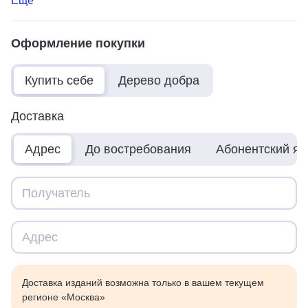
Ещё
Оформление покупки
Купить себе
Дерево добра
Доставка
Адрес
До востребования
Абонентский я
Доставка изданий возможна только в вашем текущем
регионе «Москва»