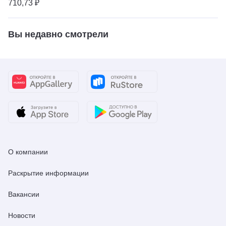
710,73 ₽
Вы недавно смотрели
О компании
Раскрытие информации
Вакансии
Новости