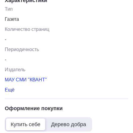
Характеристики
Тип
Газета
Количество страниц
-
Периодичность
-
Издатель
МАУ СМИ "КВАНТ"
Ещё
Оформление покупки
Купить себе
Дерево добра