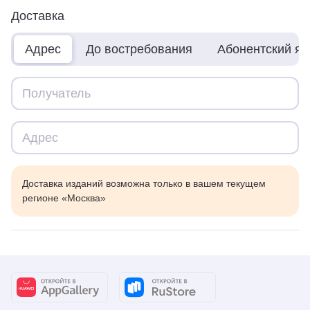
Доставка
Адрес
До востребования
Абонентский я
Доставка изданий возможна только в вашем текущем
регионе «Москва»