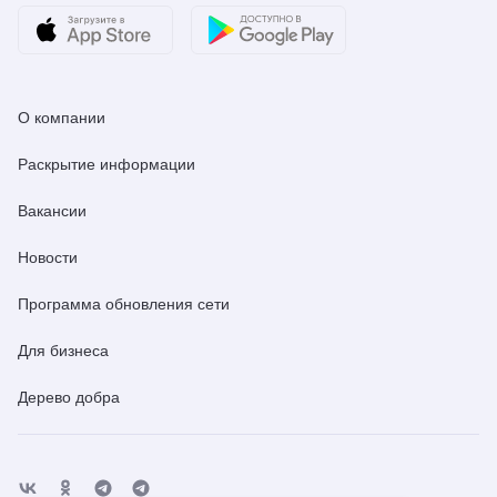
О компании
Раскрытие информации
Вакансии
Новости
Программа обновления сети
Для бизнеса
Дерево добра