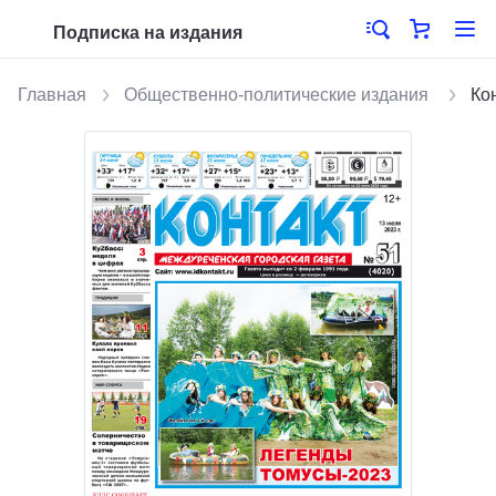
Подписка на издания
Главная
Общественно-политические издания
Ко