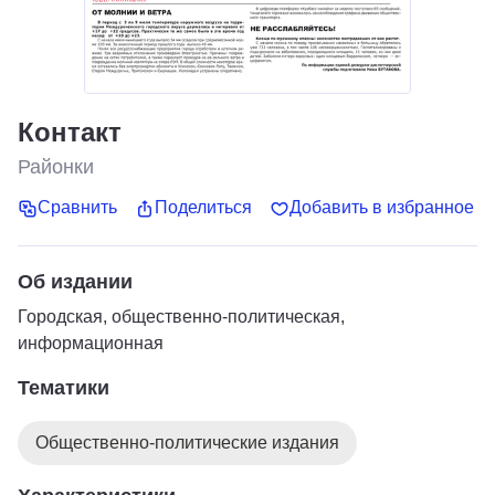
Контакт
Районки
Сравнить
Поделиться
Добавить в избранное
Об издании
Городская, общественно-политическая,
информационная
Тематики
Общественно-политические издания